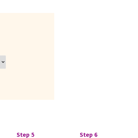
Step 5
Step 6