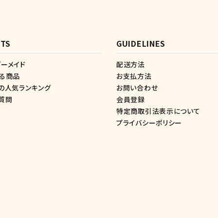
TS
GUIDELINES
ーメイド
配送方法
する商品
お支払方法
の人気ランキング
お問い合わせ
質問
会員登録
特定商取引法表示について
プライバシーポリシー