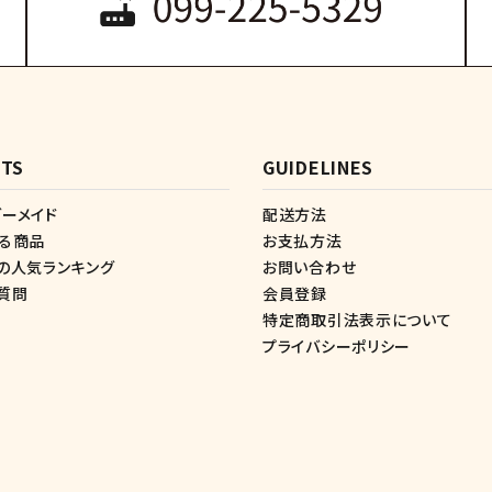
TS
GUIDELINES
ーメイド
配送方法
する商品
お支払方法
の人気ランキング
お問い合わせ
質問
会員登録
特定商取引法表示について
プライバシーポリシー