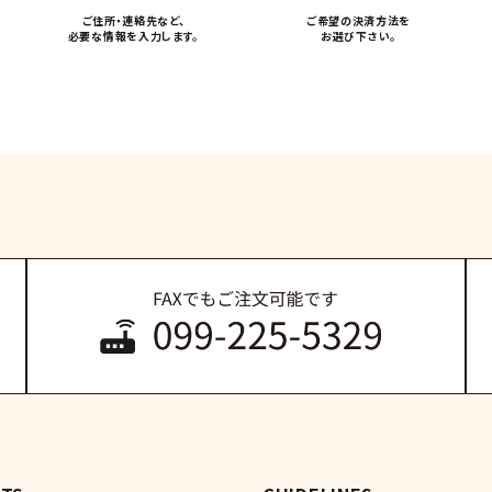
ご住所・連絡先など、
ご希望の決済方法を
必要な情報を入力します。
お選び下さい。