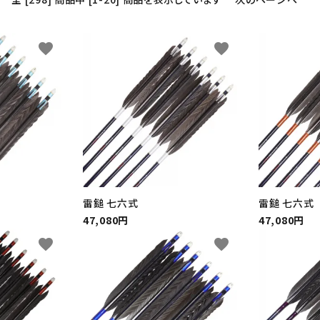
favorite
favorite
雷鎚 七六式
雷鎚 七六式
47,080円
47,080円
favorite
favorite