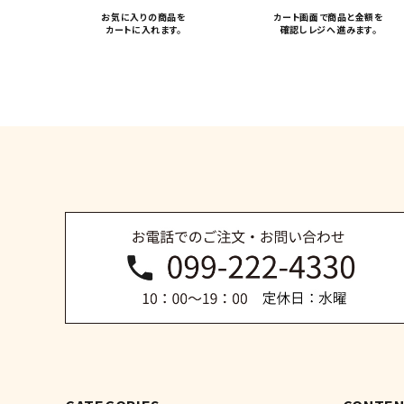
カテゴリー
お気に入りの商品を
カート画面で商品と金額を
カートに入れます。
確認しレジへ進みます。
検索する