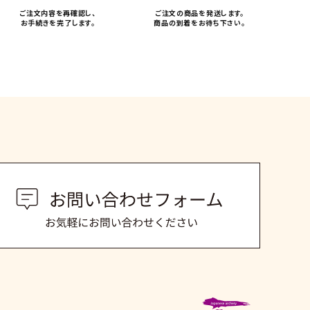
ご注文内容を再確認し、
ご注文の商品を発送します。
お手続きを完了します。
商品の到着をお待ち下さい。