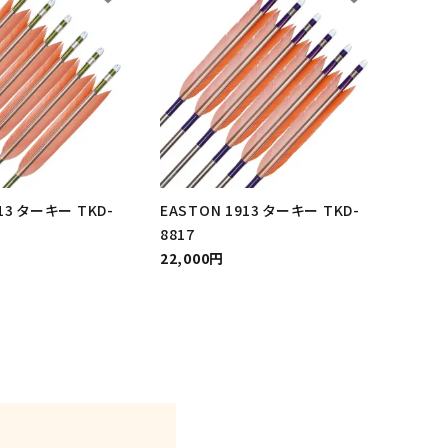
13 ターキー TKD-
EASTON 1913 ターキー TKD-
8817
22,000円