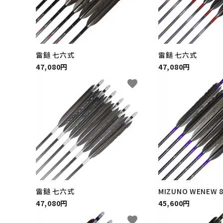
雷鎚 七六式
雷鎚 七六式
47,080円
47,080円
favorite
雷鎚 七六式
MIZUNO WENEW 8
47,080円
45,600円
favorite