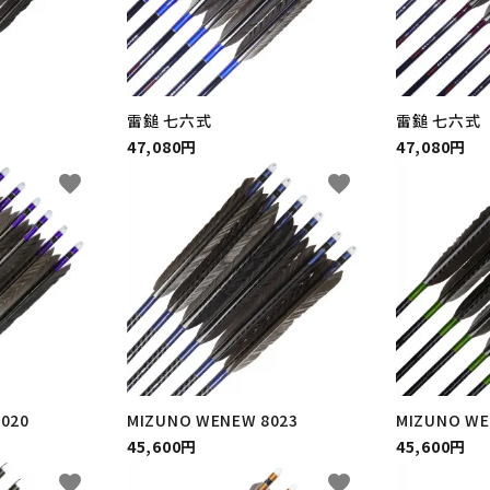
雷鎚 七六式
雷鎚 七六式
47,080円
47,080円
favorite
favorite
020
MIZUNO WENEW 8023
MIZUNO WE
45,600円
45,600円
favorite
favorite