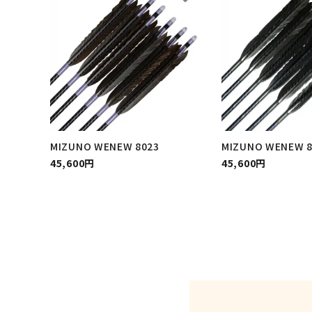
MIZUNO WENEW 8023
MIZUNO WENEW 8
45,600円
45,600円