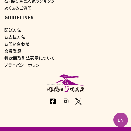
弦・握り革の人気ランキング
よくあるご質問
GUIDELINES
配送方法
お支払方法
お問い合わせ
会員登録
特定商取引法表示について
プライバシーポリシー
EN