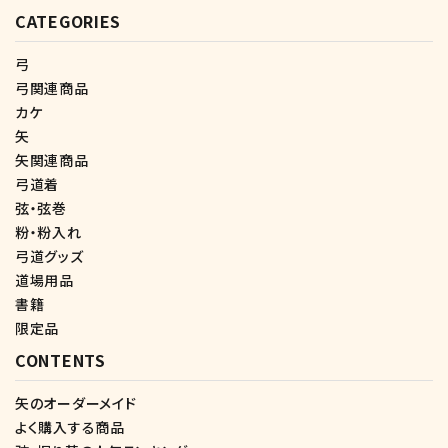
CATEGORIES
弓
弓関連商品
カケ
矢
矢関連商品
弓道着
弦・弦巻
粉・粉入れ
弓道グッズ
道場用品
書籍
限定品
CONTENTS
矢のオーダーメイド
よく購入する商品