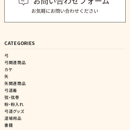
CATEGORIES
弓
弓関連商品
カケ
矢
矢関連商品
弓道着
弦・弦巻
粉・粉入れ
弓道グッズ
道場用品
書籍