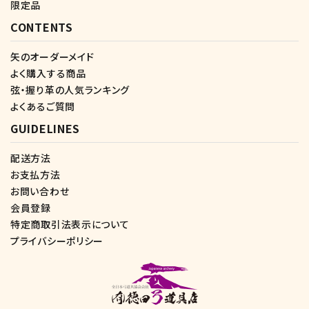
限定品
CONTENTS
矢のオーダーメイド
よく購入する商品
弦・握り革の人気ランキング
よくあるご質問
GUIDELINES
配送方法
お支払方法
お問い合わせ
会員登録
特定商取引法表示について
プライバシーポリシー