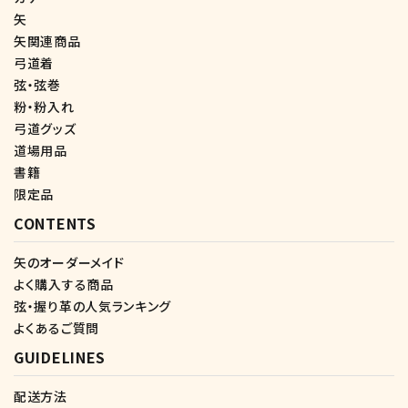
矢
矢関連商品
弓道着
弦・弦巻
粉・粉入れ
弓道グッズ
道場用品
書籍
限定品
CONTENTS
矢のオーダーメイド
よく購入する商品
弦・握り革の人気ランキング
よくあるご質問
GUIDELINES
配送方法