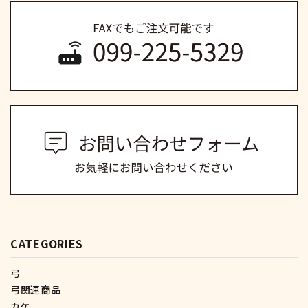
CATEGORIES
弓
弓関連商品
カケ