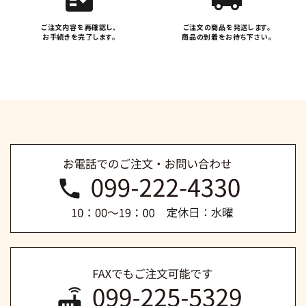
ご注文内容を再確認し、
ご注文の商品を発送します。
お手続きを完了します。
商品の到着をお待ち下さい。