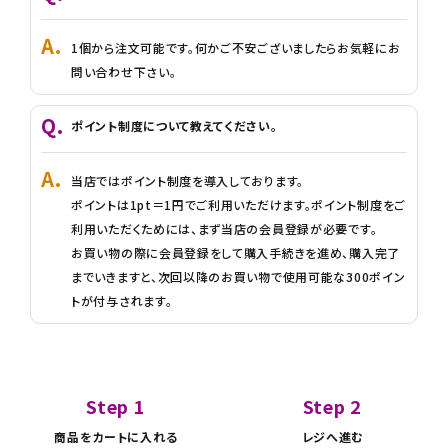
1個から注文可能です。何かご不安ございましたらお気軽にお
問い合わせ下さい。
ポイント制度について教えてください。
当店ではポイント制度を導入しております。
ポイントは1pt＝1円でご利用いただけます。ポイント制度をご
利用いただくためには、まず当店の会員登録が必要です。
お買い物の際に会員登録をして購入手続きを進め、購入完了
までいきますと、次回以降のお買い物で使用可能な300ポイン
トが付与されます。
Step 1
Step 2
商品をカートに入れる
レジへ進む