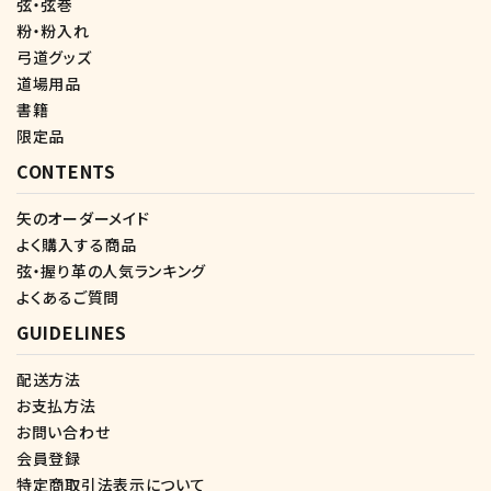
弦・弦巻
粉・粉入れ
弓道グッズ
道場用品
書籍
限定品
CONTENTS
矢のオーダーメイド
よく購入する商品
弦・握り革の人気ランキング
よくあるご質問
GUIDELINES
配送方法
お支払方法
お問い合わせ
会員登録
特定商取引法表示について