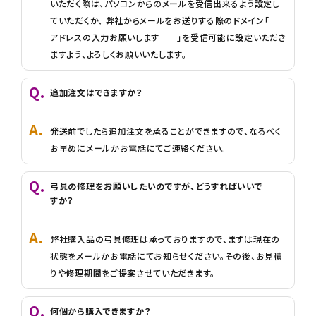
いただく際は、パソコンからのメールを受信出来るよう設定し
ていただくか、 弊社からメールをお送りする際のドメイン「
アドレスの入力お願いします 」を受信可能に設定いただき
ますよう、よろしくお願いいたします。
追加注文はできますか？
発送前でしたら追加注文を承ることができますので、なるべく
お早めにメールかお電話にてご連絡ください。
弓具の修理をお願いしたいのですが、どうすればいいで
すか？
弊社購入品の弓具修理は承っておりますので、まずは現在の
状態をメールかお電話にてお知らせください。その後、お見積
りや修理期間をご提案させていただきます。
何個から購入できますか？