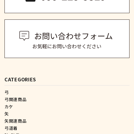
CATEGORIES
弓
弓関連商品
カケ
矢
矢関連商品
弓道着